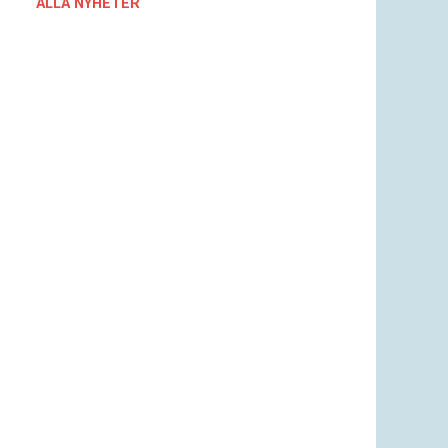
ALLA NYHETER