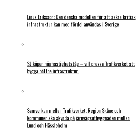
Linus Eriksson: Den danska modellen för att säkra kritisk
infrastruktur kan med fördel användas i Sverige
SJ köper höghastighetståg – vill pressa Trafikverket att
bygga bättre infrastruktur
Samverkan mellan Trafikverket, Region Skåne och
kommuner ska skynda på järnvägsutbyggnaden mellan
Lund och Hässleholm