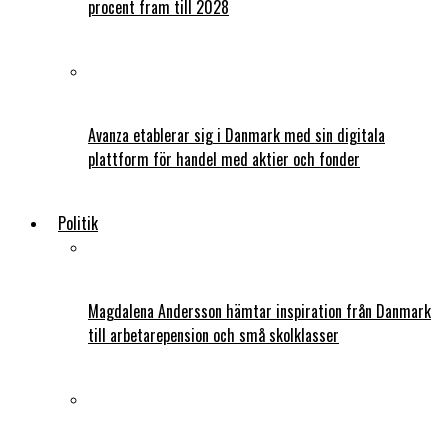
procent fram till 2028
Avanza etablerar sig i Danmark med sin digitala
plattform för handel med aktier och fonder
Politik
Magdalena Andersson hämtar inspiration från Danmark
till arbetarepension och små skolklasser