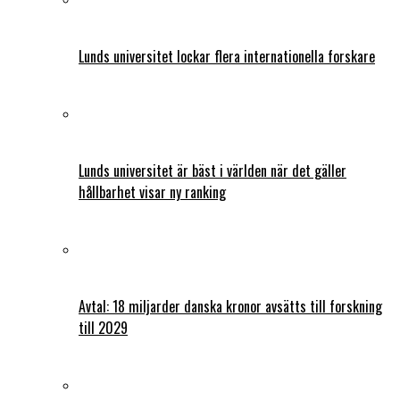
Lunds universitet lockar flera internationella forskare
Lunds universitet är bäst i världen när det gäller
hållbarhet visar ny ranking
Avtal: 18 miljarder danska kronor avsätts till forskning
till 2029