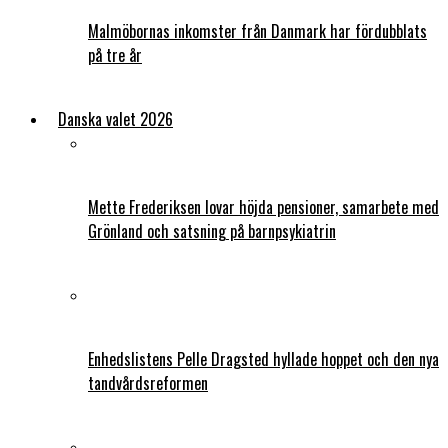
Malmöbornas inkomster från Danmark har fördubblats
på tre år
Danska valet 2026
Mette Frederiksen lovar höjda pensioner, samarbete med
Grönland och satsning på barnpsykiatrin
Enhedslistens Pelle Dragsted hyllade hoppet och den nya
tandvårdsreformen