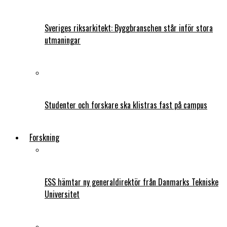
Sveriges riksarkitekt: Byggbranschen står inför stora
utmaningar
Studenter och forskare ska klistras fast på campus
Forskning
ESS hämtar ny generaldirektör från Danmarks Tekniske
Universitet