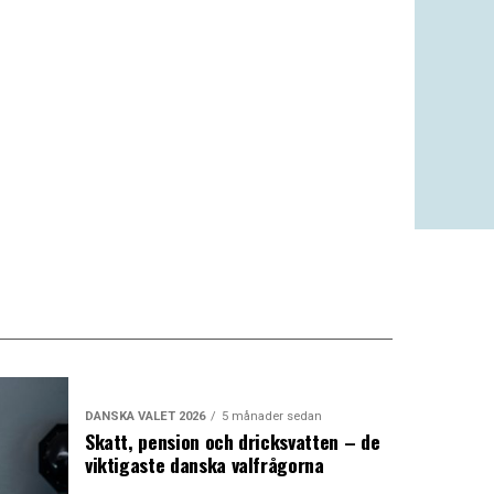
DANSKA VALET 2026
5 månader sedan
Skatt, pension och dricksvatten – de
viktigaste danska valfrågorna