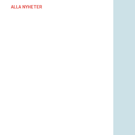
ALLA NYHETER