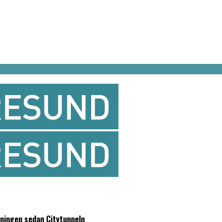
sningen sedan Citytunneln