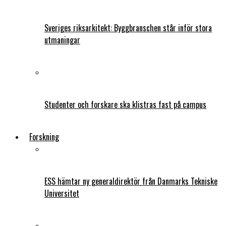
Sveriges riksarkitekt: Byggbranschen står inför stora
utmaningar
Studenter och forskare ska klistras fast på campus
Forskning
ESS hämtar ny generaldirektör från Danmarks Tekniske
Universitet