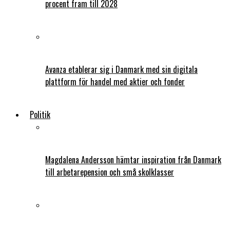
procent fram till 2028
Avanza etablerar sig i Danmark med sin digitala
plattform för handel med aktier och fonder
Politik
Magdalena Andersson hämtar inspiration från Danmark
till arbetarepension och små skolklasser