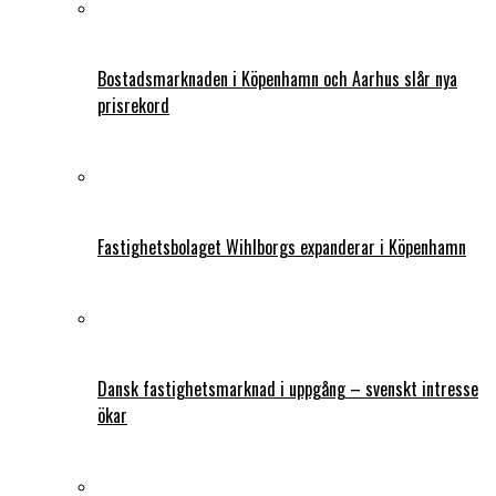
Bostadsmarknaden i Köpenhamn och Aarhus slår nya
prisrekord
Fastighetsbolaget Wihlborgs expanderar i Köpenhamn
Dansk fastighetsmarknad i uppgång – svenskt intresse
ökar