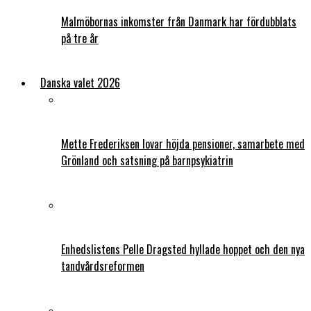
Malmöbornas inkomster från Danmark har fördubblats
på tre år
Danska valet 2026
Mette Frederiksen lovar höjda pensioner, samarbete med
Grönland och satsning på barnpsykiatrin
Enhedslistens Pelle Dragsted hyllade hoppet och den nya
tandvårdsreformen