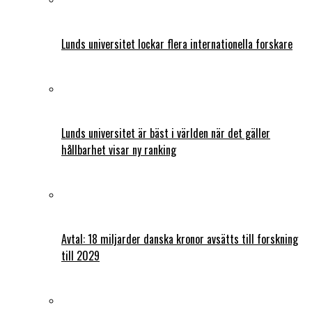
Lunds universitet lockar flera internationella forskare
Lunds universitet är bäst i världen när det gäller
hållbarhet visar ny ranking
Avtal: 18 miljarder danska kronor avsätts till forskning
till 2029