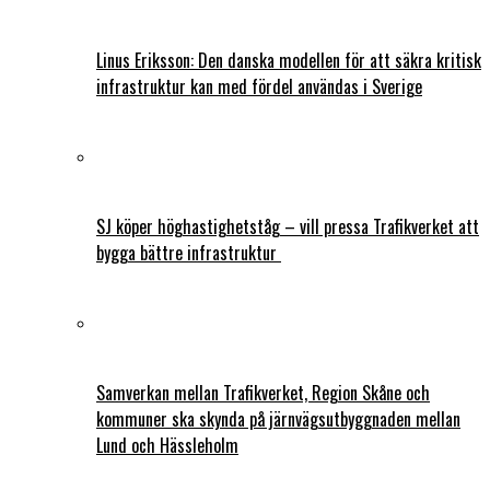
Linus Eriksson: Den danska modellen för att säkra kritisk
infrastruktur kan med fördel användas i Sverige
SJ köper höghastighetståg – vill pressa Trafikverket att
bygga bättre infrastruktur
Samverkan mellan Trafikverket, Region Skåne och
kommuner ska skynda på järnvägsutbyggnaden mellan
Lund och Hässleholm