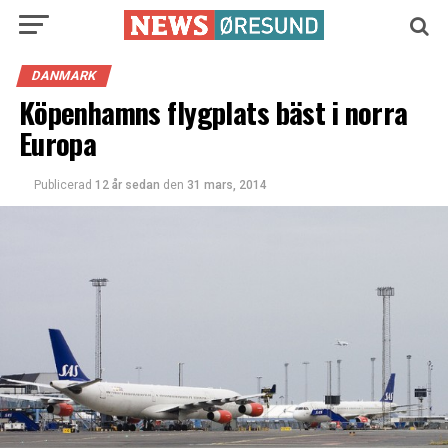
DANMARK
Köpenhamns flygplats bäst i norra
Europa
Publicerad
12 år sedan
den
31 mars, 2014