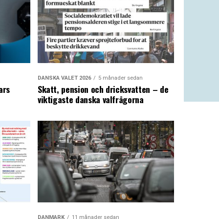
DANSKA VALET 2026
5 månader sedan
ars
Skatt, pension och dricksvatten – de
viktigaste danska valfrågorna
DANMARK
11 månader sedan