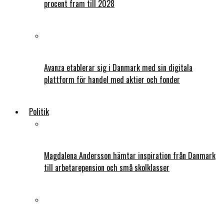
procent fram till 2028
Avanza etablerar sig i Danmark med sin digitala
plattform för handel med aktier och fonder
Politik
Magdalena Andersson hämtar inspiration från Danmark
till arbetarepension och små skolklasser