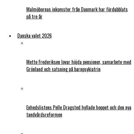
Malmöbornas inkomster från Danmark har fördubblats
på tre år
Danska valet 2026
Mette Frederiksen lovar höjda pensioner, samarbete med
Grönland och satsning på barnpsykiatrin
Enhedslistens Pelle Dragsted hyllade hoppet och den nya
tandvårdsreformen