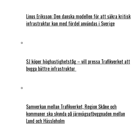
Linus Eriksson: Den danska modellen för att säkra kritisk
infrastruktur kan med fördel användas i Sverige
SJ köper höghastighetståg – vill pressa Trafikverket att
bygga bättre infrastruktur
Samverkan mellan Trafikverket, Region Skåne och
kommuner ska skynda på järnvägsutbyggnaden mellan
Lund och Hässleholm