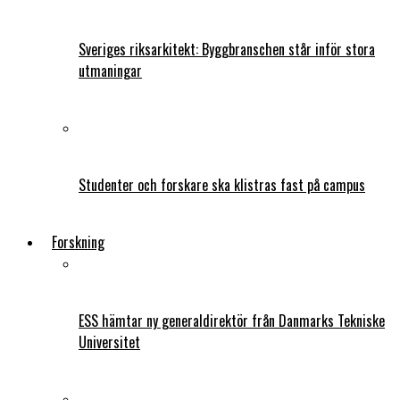
Sveriges riksarkitekt: Byggbranschen står inför stora
utmaningar
Studenter och forskare ska klistras fast på campus
Forskning
ESS hämtar ny generaldirektör från Danmarks Tekniske
Universitet