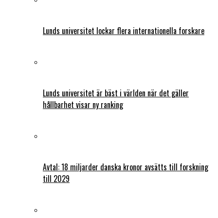
Lunds universitet lockar flera internationella forskare
Lunds universitet är bäst i världen när det gäller
hållbarhet visar ny ranking
Avtal: 18 miljarder danska kronor avsätts till forskning
till 2029