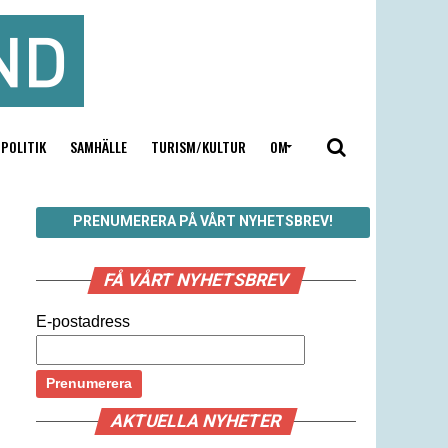
POLITIK
SAMHÄLLE
TURISM/KULTUR
OM
PRENUMERERA PÅ VÅRT NYHETSBREV!
FÅ VÅRT NYHETSBREV
E-postadress
AKTUELLA NYHETER