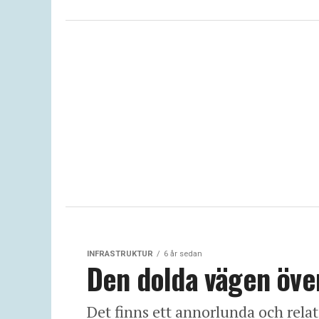
INFRASTRUKTUR
6 år sedan
Den dolda vägen öve
Det finns ett annorlunda och relati