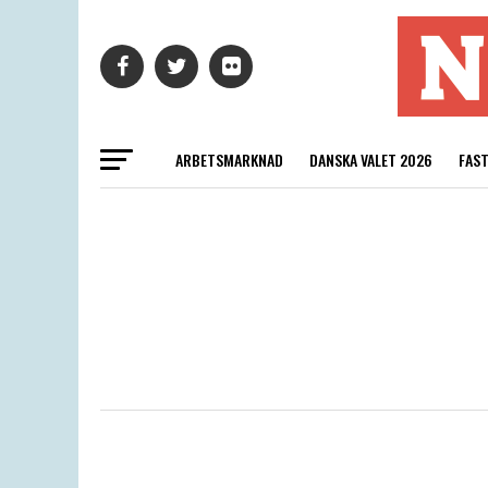
ARBETSMARKNAD
DANSKA VALET 2026
FAS