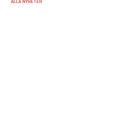
ALLA NYHETER