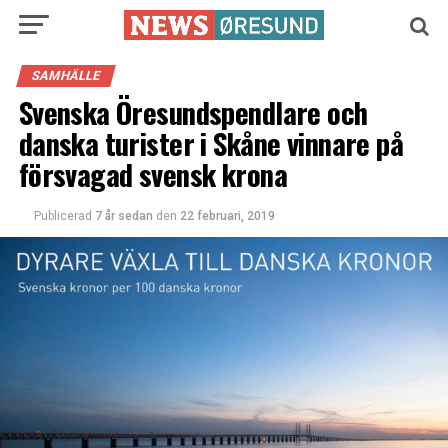
SAMHÄLLE
Svenska Öresundspendlare och
danska turister i Skåne vinnare på
försvagad svensk krona
Publicerad
7 år sedan
den
22 februari, 2019