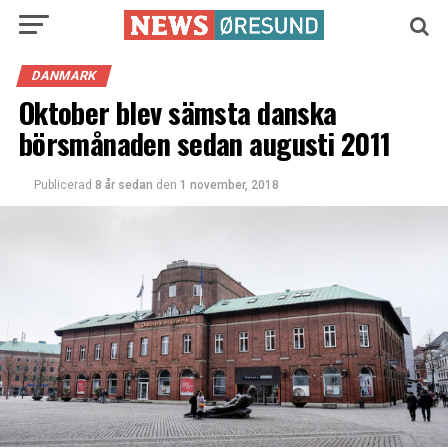
DANMARK
Oktober blev sämsta danska
börsmånaden sedan augusti 2011
Publicerad
8 år sedan
den
1 november, 2018