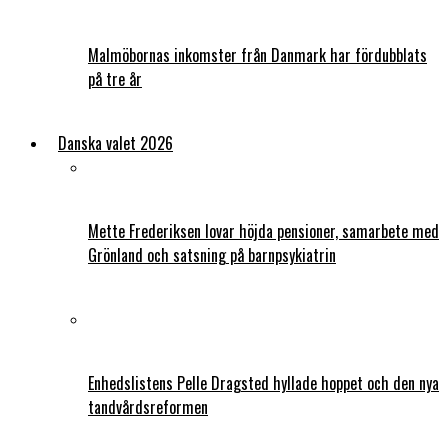
Malmöbornas inkomster från Danmark har fördubblats
på tre år
Danska valet 2026
Mette Frederiksen lovar höjda pensioner, samarbete med
Grönland och satsning på barnpsykiatrin
Enhedslistens Pelle Dragsted hyllade hoppet och den nya
tandvårdsreformen