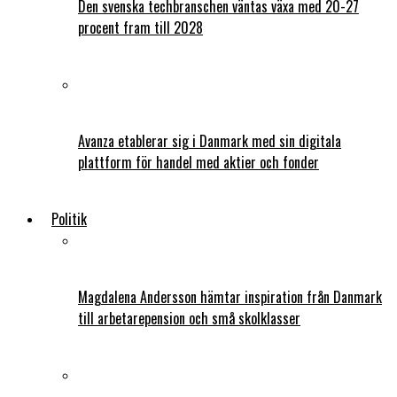
Den svenska techbranschen väntas växa med 20-27
procent fram till 2028
Avanza etablerar sig i Danmark med sin digitala
plattform för handel med aktier och fonder
Politik
Magdalena Andersson hämtar inspiration från Danmark
till arbetarepension och små skolklasser