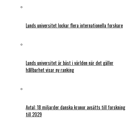
Lunds universitet lockar flera internationella forskare
Lunds universitet är bäst i världen när det gäller
hållbarhet visar ny ranking
Avtal: 18 miljarder danska kronor avsätts till forskning
till 2029