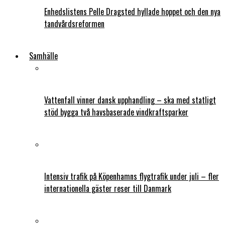
Enhedslistens Pelle Dragsted hyllade hoppet och den nya
tandvårdsreformen
Samhälle
Vattenfall vinner dansk upphandling – ska med statligt
stöd bygga två havsbaserade vindkraftsparker
Intensiv trafik på Köpenhamns flygtrafik under juli – fler
internationella gäster reser till Danmark