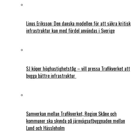
Linus Eriksson: Den danska modellen för att säkra kritisk
infrastruktur kan med fördel användas i Sverige
SJ köper höghastighetståg – vill pressa Trafikverket att
bygga bättre infrastruktur
Samverkan mellan Trafikverket, Region Skåne och
kommuner ska skynda på järnvägsutbyggnaden mellan
Lund och Hässleholm