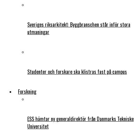
Sveriges riksarkitekt: Byggbranschen står inför stora
utmaningar
Studenter och forskare ska klistras fast på campus
Forskning
ESS hämtar ny generaldirektör från Danmarks Tekniske
Universitet