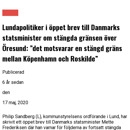
Politik
Lundapolitiker i öppet brev till Danmarks
statsminister om stängda gränsen över
Öresund: ”det motsvarar en stängd gräns
mellan Köpenhamn och Roskilde”
Publicerad
6 år sedan
den
17 maj, 2020
Philip Sandberg (L), kommunstyrelsens ordförande i Lund, har
skrivit ett öppet brev till Danmarks statsminister Mette
Frederiksen där han varnar för följderna av fortsatt stängda