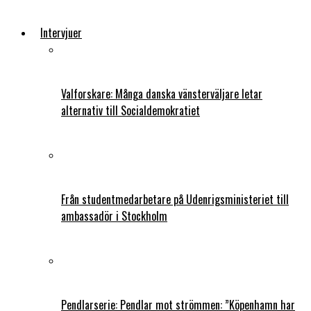
Intervjuer
Valforskare: Många danska vänsterväljare letar
alternativ till Socialdemokratiet
Från studentmedarbetare på Udenrigsministeriet till
ambassadör i Stockholm
Pendlarserie: Pendlar mot strömmen: ”Köpenhamn har