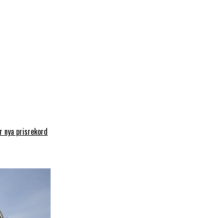
 nya prisrekord