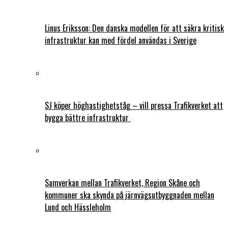
Linus Eriksson: Den danska modellen för att säkra kritisk
infrastruktur kan med fördel användas i Sverige
SJ köper höghastighetståg – vill pressa Trafikverket att
bygga bättre infrastruktur
Samverkan mellan Trafikverket, Region Skåne och
kommuner ska skynda på järnvägsutbyggnaden mellan
Lund och Hässleholm