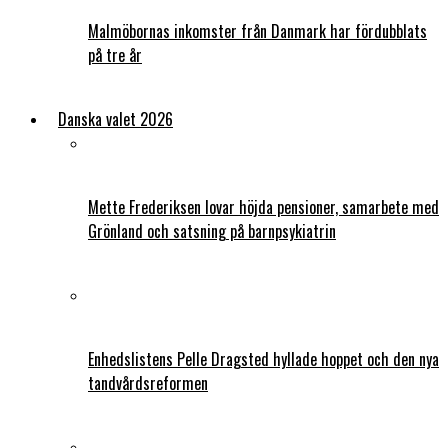
Malmöbornas inkomster från Danmark har fördubblats
på tre år
Danska valet 2026
Mette Frederiksen lovar höjda pensioner, samarbete med
Grönland och satsning på barnpsykiatrin
Enhedslistens Pelle Dragsted hyllade hoppet och den nya
tandvårdsreformen