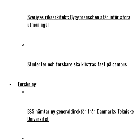
Sveriges riksarkitekt: Byggbranschen står inför stora
utmaningar
Studenter och forskare ska klistras fast på campus
Forskning
ESS hämtar ny generaldirektör från Danmarks Tekniske
Universitet