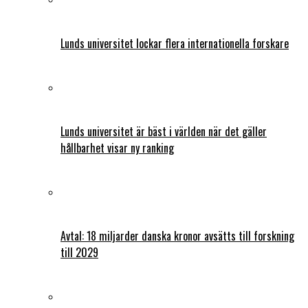
Lunds universitet lockar flera internationella forskare
Lunds universitet är bäst i världen när det gäller
hållbarhet visar ny ranking
Avtal: 18 miljarder danska kronor avsätts till forskning
till 2029