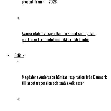
procent fram till 2028
Avanza etablerar sig i Danmark med sin digitala
plattform för handel med aktier och fonder
Politik
Magdalena Andersson hämtar inspiration från Danmark
till arbetarepension och små skolklasser