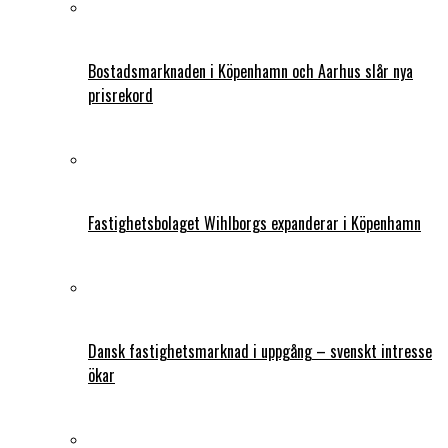
Bostadsmarknaden i Köpenhamn och Aarhus slår nya
prisrekord
Fastighetsbolaget Wihlborgs expanderar i Köpenhamn
Dansk fastighetsmarknad i uppgång – svenskt intresse
ökar