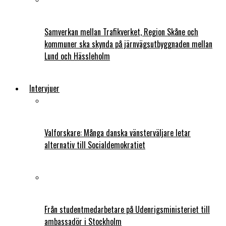
Samverkan mellan Trafikverket, Region Skåne och
kommuner ska skynda på järnvägsutbyggnaden mellan
Lund och Hässleholm
Intervjuer
Valforskare: Många danska vänsterväljare letar
alternativ till Socialdemokratiet
Från studentmedarbetare på Udenrigsministeriet till
ambassadör i Stockholm