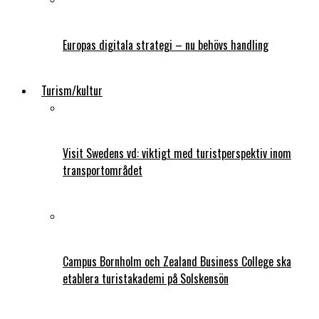
Europas digitala strategi – nu behövs handling
Turism/kultur
Visit Swedens vd: viktigt med turistperspektiv inom
transportområdet
Campus Bornholm och Zealand Business College ska
etablera turistakademi på Solskensön