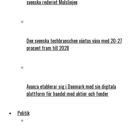
svenska rederiet Molslinjen
Den svenska techbranschen väntas växa med 20-27
procent fram till 2028
Avanza etablerar sig i Danmark med sin digitala
plattform för handel med aktier och fonder
Politik