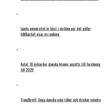
Lunds universitet är bäst i världen när det gäller
hållbarhet visar ny ranking
Avtal: 18 miljarder danska kronor avsätts till forskning
till 2029
Trendbrott: Unga danska män röker och dricker mindre