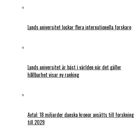
Lunds universitet lockar flera internationella forskare
Lunds universitet är bäst i världen när det gäller
hållbarhet visar ny ranking
Avtal: 18 miljarder danska kronor avsätts till forskning
till 2029