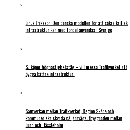
Linus Eriksson: Den danska modellen för att säkra kritisk
infrastruktur kan med fördel användas i Sverige
SJ köper höghastighetståg – vill pressa Trafikverket att
bygga bättre infrastruktur
Samverkan mellan Trafikverket, Region Skåne och
kommuner ska skynda på järnvägsutbyggnaden mellan
Lund och Hässleholm