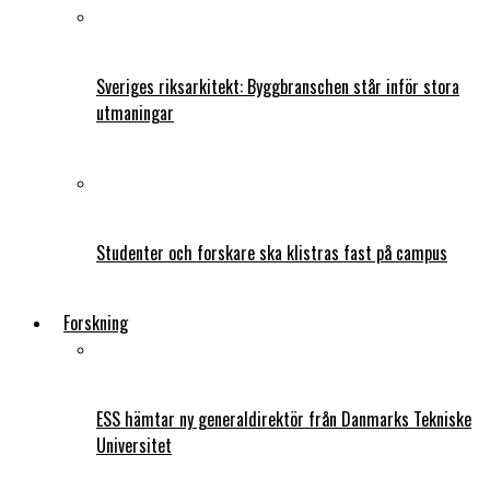
Sveriges riksarkitekt: Byggbranschen står inför stora
utmaningar
Studenter och forskare ska klistras fast på campus
Forskning
ESS hämtar ny generaldirektör från Danmarks Tekniske
Universitet