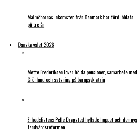
Malmöbornas inkomster från Danmark har fördubblats
på tre år
Danska valet 2026
Mette Frederiksen lovar höjda pensioner, samarbete med
Grönland och satsning på barnpsykiatrin
Enhedslistens Pelle Dragsted hyllade hoppet och den nya
tandvårdsreformen