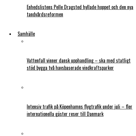
Enhedslistens Pelle Dragsted hyllade hoppet och den nya
tandvårdsreformen
Samhälle
Vattenfall vinner dansk upphandling – ska med statligt
stöd bygga två havsbaserade vindkraftsparker
Intensiv trafik på Köpenhamns flygtrafik under juli – fler
internationella gäster reser till Danmark