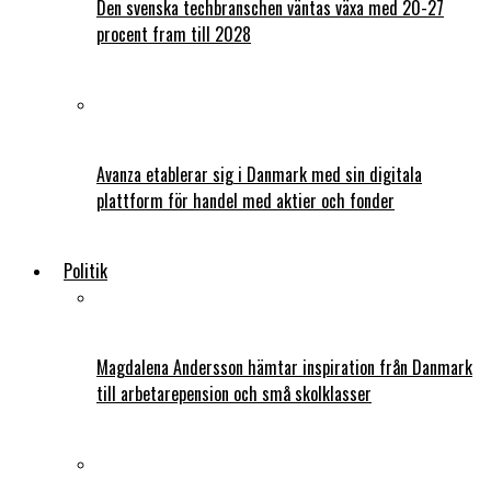
Den svenska techbranschen väntas växa med 20-27
procent fram till 2028
Avanza etablerar sig i Danmark med sin digitala
plattform för handel med aktier och fonder
Politik
Magdalena Andersson hämtar inspiration från Danmark
till arbetarepension och små skolklasser