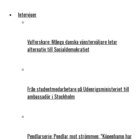
Intervjuer
Valforskare: Många danska vänsterväljare letar
alternativ till Socialdemokratiet
Från studentmedarbetare på Udenrigsministeriet till
ambassadör i Stockholm
Pendlarserie: Pendlar mot strömmen: ”Köpenhamn har