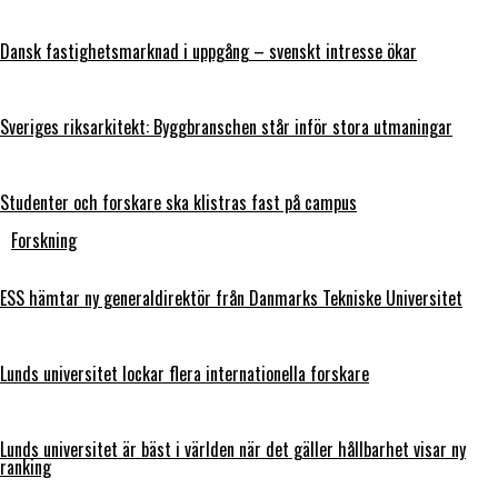
Dansk fastighetsmarknad i uppgång – svenskt intresse ökar
Sveriges riksarkitekt: Byggbranschen står inför stora utmaningar
Studenter och forskare ska klistras fast på campus
Forskning
ESS hämtar ny generaldirektör från Danmarks Tekniske Universitet
Lunds universitet lockar flera internationella forskare
Lunds universitet är bäst i världen när det gäller hållbarhet visar ny
ranking