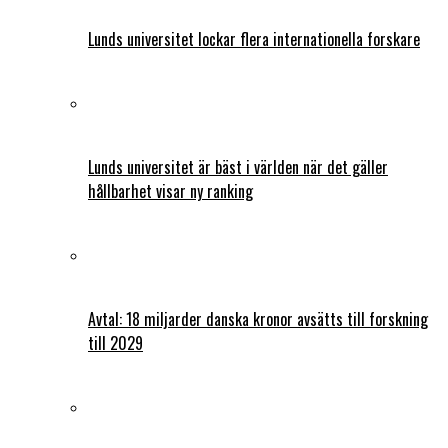
Lunds universitet lockar flera internationella forskare
Lunds universitet är bäst i världen när det gäller
hållbarhet visar ny ranking
Avtal: 18 miljarder danska kronor avsätts till forskning
till 2029