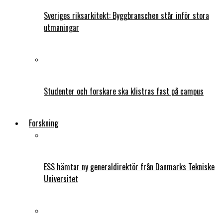
Sveriges riksarkitekt: Byggbranschen står inför stora
utmaningar
Studenter och forskare ska klistras fast på campus
Forskning
ESS hämtar ny generaldirektör från Danmarks Tekniske
Universitet