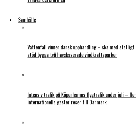
Samhälle
Vattenfall vinner dansk upphandling – ska med statligt
stöd bygga två havsbaserade vindkraftsparker
Intensiv trafik på Köpenhamns flygtrafik under juli – fler
internationella gäster reser till Danmark