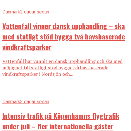
Danmark
2 dagar sedan
Vattenfall vinner dansk upphandling – ska
med statligt stöd bygga två havsbaserade
vindkraftsparker
Vattenfall har vunnit en dansk upphandling och ska med
möjlighet till statligt stöd bygga två havsbaserade
vindkraftsparker i Nordsjön och...
Danmark
3 dagar sedan
Intensiv trafik på Köpenhamns flygtrafik
under juli – fler internationella gäster