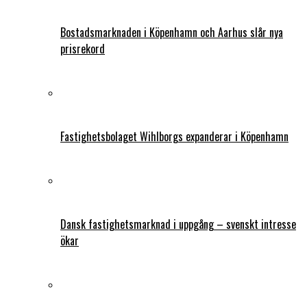
Bostadsmarknaden i Köpenhamn och Aarhus slår nya
prisrekord
Fastighetsbolaget Wihlborgs expanderar i Köpenhamn
Dansk fastighetsmarknad i uppgång – svenskt intresse
ökar