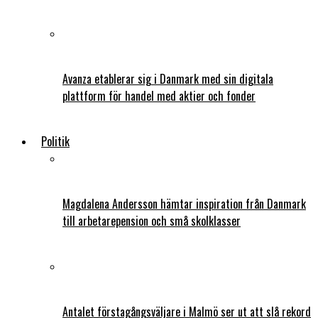
Avanza etablerar sig i Danmark med sin digitala
plattform för handel med aktier och fonder
Politik
Magdalena Andersson hämtar inspiration från Danmark
till arbetarepension och små skolklasser
Antalet förstagångsväljare i Malmö ser ut att slå rekord