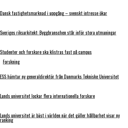
Dansk fastighetsmarknad i uppgång – svenskt intresse ökar
Sveriges riksarkitekt: Byggbranschen står inför stora utmaningar
Studenter och forskare ska klistras fast på campus
Forskning
ESS hämtar ny generaldirektör från Danmarks Tekniske Universitet
Lunds universitet lockar flera internationella forskare
Lunds universitet är bäst i världen när det gäller hållbarhet visar ny
ranking