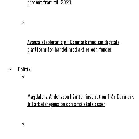
procent fram till 2028
Avanza etablerar sig i Danmark med sin digitala
plattform för handel med aktier och fonder
Politik
Magdalena Andersson hämtar inspiration från Danmark
till arbetarepension och små skolklasser