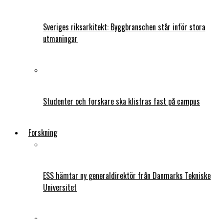
Sveriges riksarkitekt: Byggbranschen står inför stora
utmaningar
Studenter och forskare ska klistras fast på campus
Forskning
ESS hämtar ny generaldirektör från Danmarks Tekniske
Universitet