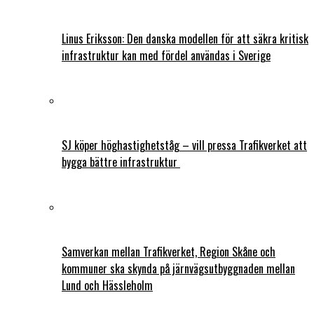
Linus Eriksson: Den danska modellen för att säkra kritisk
infrastruktur kan med fördel användas i Sverige
SJ köper höghastighetståg – vill pressa Trafikverket att
bygga bättre infrastruktur
Samverkan mellan Trafikverket, Region Skåne och
kommuner ska skynda på järnvägsutbyggnaden mellan
Lund och Hässleholm