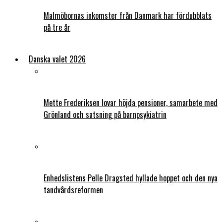
Malmöbornas inkomster från Danmark har fördubblats
på tre år
Danska valet 2026
Mette Frederiksen lovar höjda pensioner, samarbete med
Grönland och satsning på barnpsykiatrin
Enhedslistens Pelle Dragsted hyllade hoppet och den nya
tandvårdsreformen