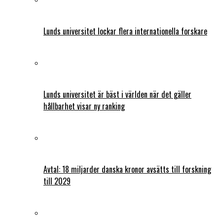
Lunds universitet lockar flera internationella forskare
Lunds universitet är bäst i världen när det gäller
hållbarhet visar ny ranking
Avtal: 18 miljarder danska kronor avsätts till forskning
till 2029