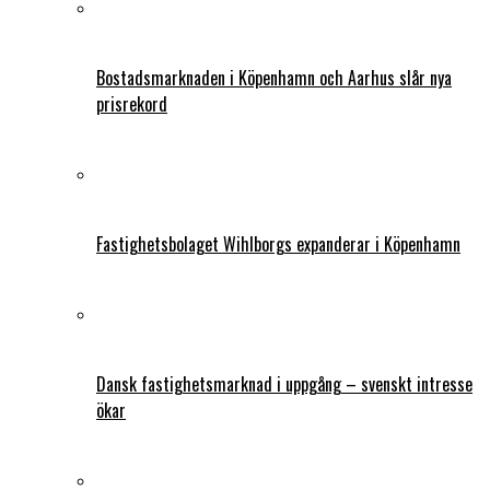
Bostadsmarknaden i Köpenhamn och Aarhus slår nya
prisrekord
Fastighetsbolaget Wihlborgs expanderar i Köpenhamn
Dansk fastighetsmarknad i uppgång – svenskt intresse
ökar