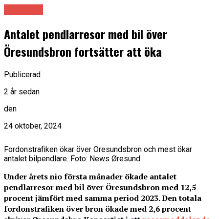
Samhälle
Antalet pendlarresor med bil över
Öresundsbron fortsätter att öka
Publicerad
2 år sedan
den
24 oktober, 2024
Fordonstrafiken ökar över Öresundsbron och mest ökar
antalet bilpendlare. Foto: News Øresund
Under årets nio första månader ökade antalet
pendlarresor med bil över Öresundsbron med 12,5
procent jämfört med samma period 2023. Den totala
fordonstrafiken över bron ökade med 2,6 procent