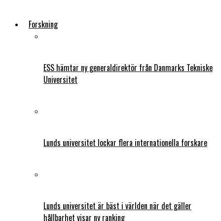
Forskning
ESS hämtar ny generaldirektör från Danmarks Tekniske
Universitet
Lunds universitet lockar flera internationella forskare
Lunds universitet är bäst i världen när det gäller
hållbarhet visar ny ranking