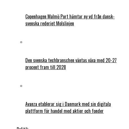
Copenhagen Malmö Port hämtar ny vd från dansk-
svenska rederiet Molslinjen
Den svenska techbranschen väntas växa med 20-27
procent fram till 2028
Avanza etablerar sig i Danmark med sin digitala
plattform för handel med aktier och fonder