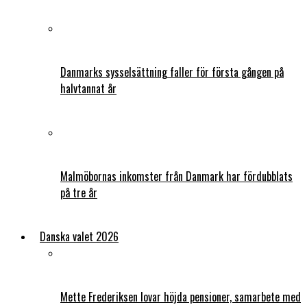
Danmarks sysselsättning faller för första gången på
halvtannat år
Malmöbornas inkomster från Danmark har fördubblats
på tre år
Danska valet 2026
Mette Frederiksen lovar höjda pensioner, samarbete med