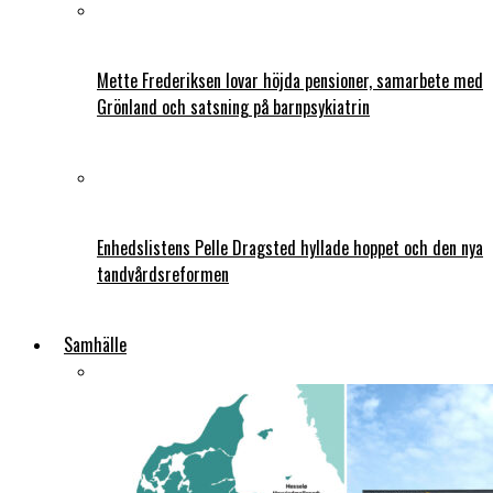
Mette Frederiksen lovar höjda pensioner, samarbete med
Grönland och satsning på barnpsykiatrin
Enhedslistens Pelle Dragsted hyllade hoppet och den nya
tandvårdsreformen
Samhälle