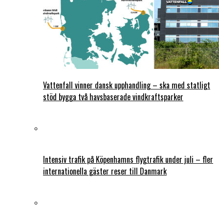
Vattenfall vinner dansk upphandling – ska med statligt
stöd bygga två havsbaserade vindkraftsparker
Intensiv trafik på Köpenhamns flygtrafik under juli – fler
internationella gäster reser till Danmark