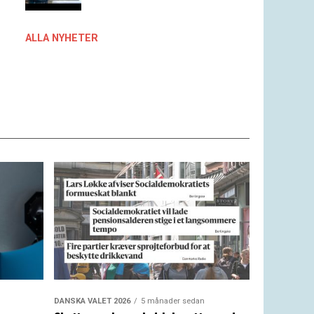
ALLA NYHETER
DANSKA VALET 2026
5 månader sedan