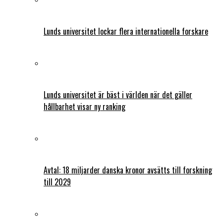
Lunds universitet lockar flera internationella forskare
Lunds universitet är bäst i världen när det gäller
hållbarhet visar ny ranking
Avtal: 18 miljarder danska kronor avsätts till forskning
till 2029