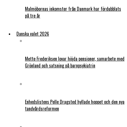
Malmöbornas inkomster från Danmark har fördubblats
på tre år
Danska valet 2026
Mette Frederiksen lovar höjda pensioner, samarbete med
Grönland och satsning på barnpsykiatrin
Enhedslistens Pelle Dragsted hyllade hoppet och den nya
tandvårdsreformen