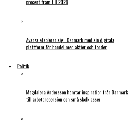
procent fram till 2028
Avanza etablerar sig i Danmark med sin digitala
plattform för handel med aktier och fonder
Politik
Magdalena Andersson hämtar inspiration från Danmark
till arbetarepension och små skolklasser