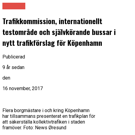
Danmark
Trafikkommission, internationellt
testområde och självkörande bussar i
nytt trafikförslag för Köpenhamn
Publicerad
9 år sedan
den
16 november, 2017
Flera borgmästare i och kring Köpenhamn
har tillsammans presenterat en trafikplan för
att säkerställa kollektivtrafiken i staden
framöver. Foto: News Øresund