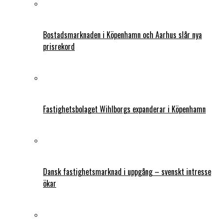
Bostadsmarknaden i Köpenhamn och Aarhus slår nya
prisrekord
Fastighetsbolaget Wihlborgs expanderar i Köpenhamn
Dansk fastighetsmarknad i uppgång – svenskt intresse
ökar