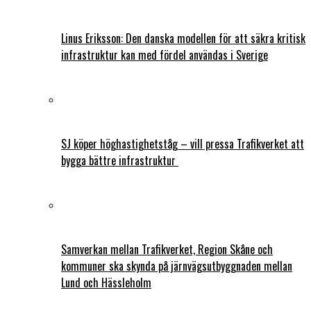
Linus Eriksson: Den danska modellen för att säkra kritisk
infrastruktur kan med fördel användas i Sverige
SJ köper höghastighetståg – vill pressa Trafikverket att
bygga bättre infrastruktur
Samverkan mellan Trafikverket, Region Skåne och
kommuner ska skynda på järnvägsutbyggnaden mellan
Lund och Hässleholm