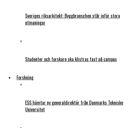
Sveriges riksarkitekt: Byggbranschen står inför stora
utmaningar
Studenter och forskare ska klistras fast på campus
Forskning
ESS hämtar ny generaldirektör från Danmarks Tekniske
Universitet