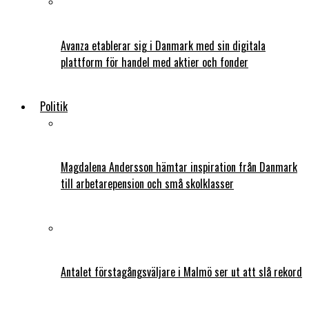
Avanza etablerar sig i Danmark med sin digitala
plattform för handel med aktier och fonder
Politik
Magdalena Andersson hämtar inspiration från Danmark
till arbetarepension och små skolklasser
Antalet förstagångsväljare i Malmö ser ut att slå rekord