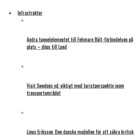
Infrastruktur
Andra tunnelelementet till Fehmarn Bält-förbindelsen på
plats – döps till Lund
Visit Swedens vd: viktigt med turistperspektiv inom
transportområdet
Linus Eriksson: Den danska modellen för att säkra kritisk