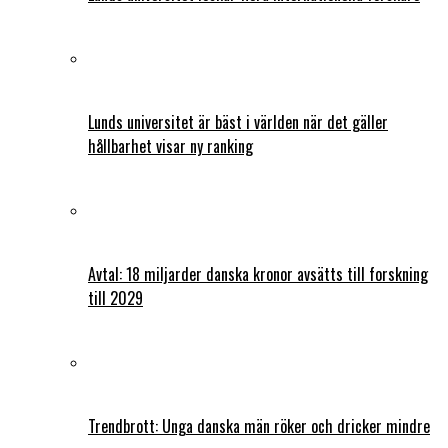
Lunds universitet är bäst i världen när det gäller
hållbarhet visar ny ranking
Avtal: 18 miljarder danska kronor avsätts till forskning
till 2029
Trendbrott: Unga danska män röker och dricker mindre