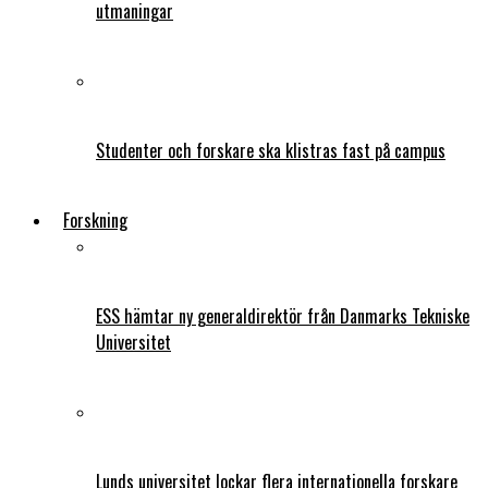
utmaningar
Studenter och forskare ska klistras fast på campus
Forskning
ESS hämtar ny generaldirektör från Danmarks Tekniske
Universitet
Lunds universitet lockar flera internationella forskare