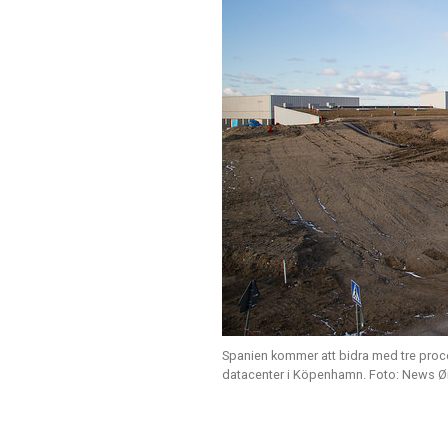
Spanien kommer att bidra med tre proc
datacenter i Köpenhamn. Foto: News 