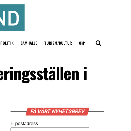
POLITIK
SAMHÄLLE
TURISM/KULTUR
OM
ringsställen i
FÅ VÅRT NYHETSBREV
E-postadress