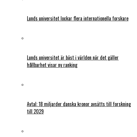
Lunds universitet lockar flera internationella forskare
Lunds universitet är bäst i världen när det gäller
hållbarhet visar ny ranking
Avtal: 18 miljarder danska kronor avsätts till forskning
till 2029