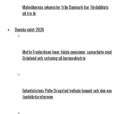
Malmöbornas inkomster från Danmark har fördubblats
på tre år
Danska valet 2026
Mette Frederiksen lovar höjda pensioner, samarbete med
Grönland och satsning på barnpsykiatrin
Enhedslistens Pelle Dragsted hyllade hoppet och den nya
tandvårdsreformen