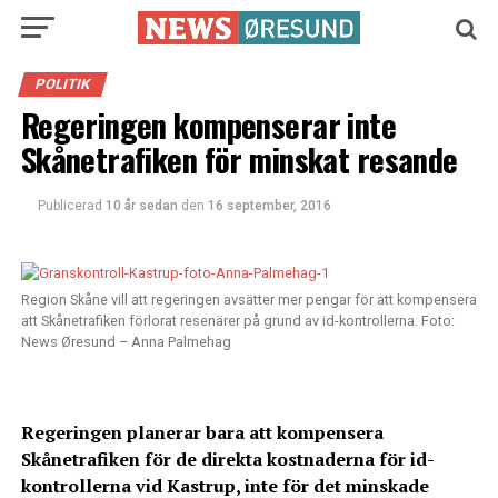
POLITIK
Regeringen kompenserar inte
Skånetrafiken för minskat resande
Publicerad
10 år sedan
den
16 september, 2016
Region Skåne vill att regeringen avsätter mer pengar för att kompensera
att Skånetrafiken förlorat resenärer på grund av id-kontrollerna. Foto:
News Øresund – Anna Palmehag
Regeringen planerar bara att kompensera
Skånetrafiken för de direkta kostnaderna för id-
kontrollerna vid Kastrup, inte för det minskade