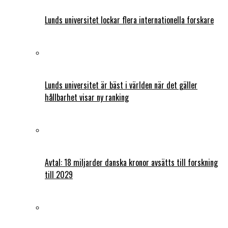
Lunds universitet lockar flera internationella forskare
Lunds universitet är bäst i världen när det gäller
hållbarhet visar ny ranking
Avtal: 18 miljarder danska kronor avsätts till forskning
till 2029