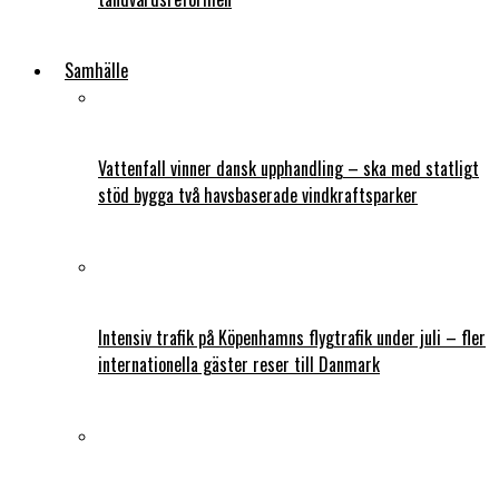
Samhälle
Vattenfall vinner dansk upphandling – ska med statligt
stöd bygga två havsbaserade vindkraftsparker
Intensiv trafik på Köpenhamns flygtrafik under juli – fler
internationella gäster reser till Danmark