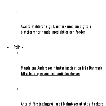
Avanza etablerar sig i Danmark med sin digitala
plattform för handel med aktier och fonder
Politik
Magdalena Andersson hämtar inspiration från Danmark
till arbetarepension och små skolklasser
Antalet förstagångsväljare i Malmö ser ut att slå rekord