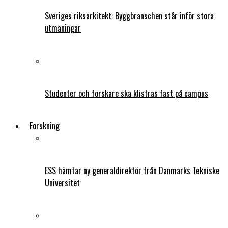
Sveriges riksarkitekt: Byggbranschen står inför stora
utmaningar
Studenter och forskare ska klistras fast på campus
Forskning
ESS hämtar ny generaldirektör från Danmarks Tekniske
Universitet