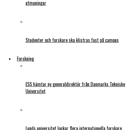
utmaningar
Studenter och forskare ska klistras fast på campus
Forskning
ESS hämtar ny generaldirektör från Danmarks Tekniske
Universitet
Lunds universitet lockar flera internationella forskare