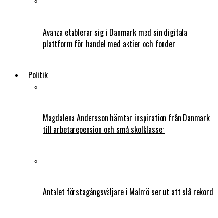
Avanza etablerar sig i Danmark med sin digitala
plattform för handel med aktier och fonder
Politik
Magdalena Andersson hämtar inspiration från Danmark
till arbetarepension och små skolklasser
Antalet förstagångsväljare i Malmö ser ut att slå rekord