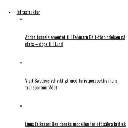
Infrastruktur
Andra tunnelelementet till Fehmarn Bält-förbindelsen på
plats – döps till Lund
Visit Swedens vd: viktigt med turistperspektiv inom
transportområdet
Linus Eriksson: Den danska modellen för att säkra kritisk