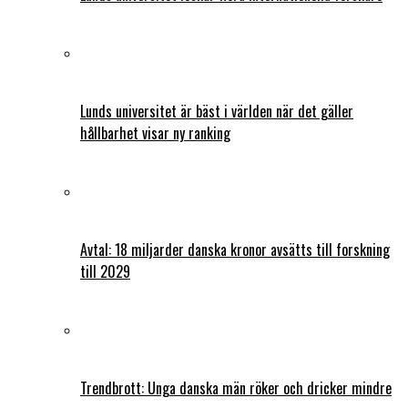
Lunds universitet är bäst i världen när det gäller
hållbarhet visar ny ranking
Avtal: 18 miljarder danska kronor avsätts till forskning
till 2029
Trendbrott: Unga danska män röker och dricker mindre