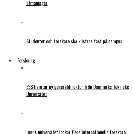
utmaningar
Studenter och forskare ska klistras fast på campus
Forskning
ESS hämtar ny generaldirektör från Danmarks Tekniske
Universitet
Lunds universitet lockar flera internationella forskare