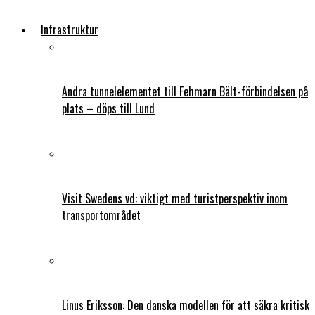
Infrastruktur
Andra tunnelelementet till Fehmarn Bält-förbindelsen på
plats – döps till Lund
Visit Swedens vd: viktigt med turistperspektiv inom
transportområdet
Linus Eriksson: Den danska modellen för att säkra kritisk