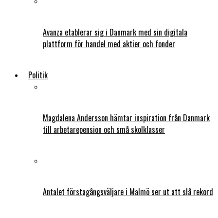
Avanza etablerar sig i Danmark med sin digitala
plattform för handel med aktier och fonder
Politik
Magdalena Andersson hämtar inspiration från Danmark
till arbetarepension och små skolklasser
Antalet förstagångsväljare i Malmö ser ut att slå rekord