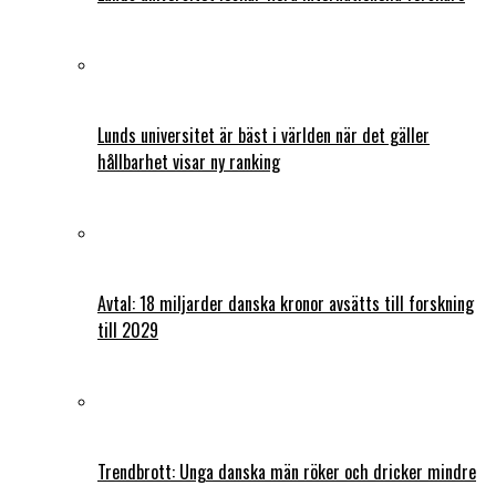
Lunds universitet är bäst i världen när det gäller
hållbarhet visar ny ranking
Avtal: 18 miljarder danska kronor avsätts till forskning
till 2029
Trendbrott: Unga danska män röker och dricker mindre