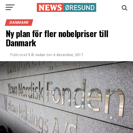
DANMARK
Ny plan för fler nobelpriser till
Danmark
Publicerad
9 år sedan
den
6 december, 2017