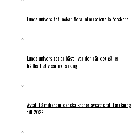
Lunds universitet lockar flera internationella forskare
Lunds universitet är bäst i världen när det gäller
hållbarhet visar ny ranking
Avtal: 18 miljarder danska kronor avsätts till forskning
till 2029