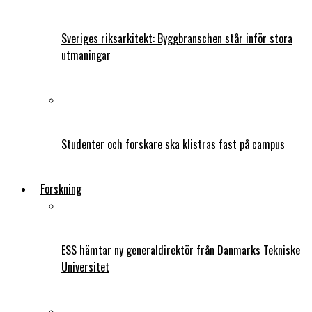
Sveriges riksarkitekt: Byggbranschen står inför stora
utmaningar
Studenter och forskare ska klistras fast på campus
Forskning
ESS hämtar ny generaldirektör från Danmarks Tekniske
Universitet