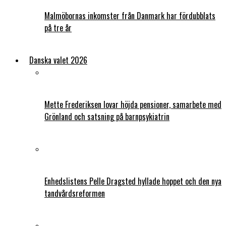
Malmöbornas inkomster från Danmark har fördubblats
på tre år
Danska valet 2026
Mette Frederiksen lovar höjda pensioner, samarbete med
Grönland och satsning på barnpsykiatrin
Enhedslistens Pelle Dragsted hyllade hoppet och den nya
tandvårdsreformen