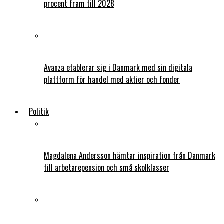
procent fram till 2028
Avanza etablerar sig i Danmark med sin digitala
plattform för handel med aktier och fonder
Politik
Magdalena Andersson hämtar inspiration från Danmark
till arbetarepension och små skolklasser