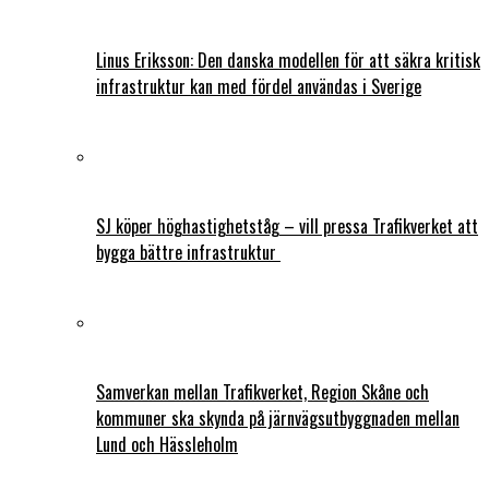
Linus Eriksson: Den danska modellen för att säkra kritisk
infrastruktur kan med fördel användas i Sverige
SJ köper höghastighetståg – vill pressa Trafikverket att
bygga bättre infrastruktur
Samverkan mellan Trafikverket, Region Skåne och
kommuner ska skynda på järnvägsutbyggnaden mellan
Lund och Hässleholm