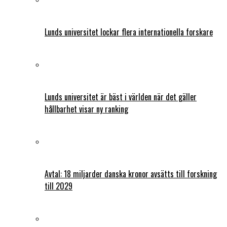
Lunds universitet lockar flera internationella forskare
Lunds universitet är bäst i världen när det gäller
hållbarhet visar ny ranking
Avtal: 18 miljarder danska kronor avsätts till forskning
till 2029