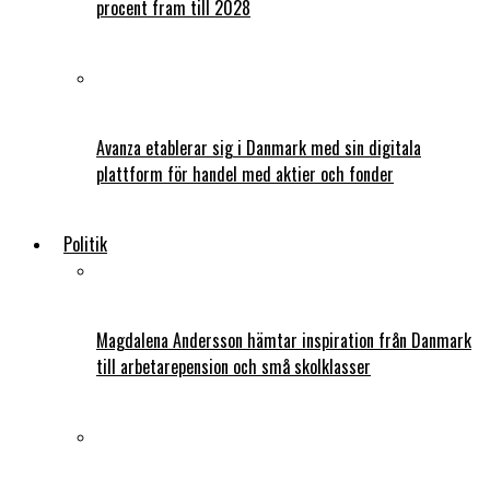
procent fram till 2028
Avanza etablerar sig i Danmark med sin digitala
plattform för handel med aktier och fonder
Politik
Magdalena Andersson hämtar inspiration från Danmark
till arbetarepension och små skolklasser