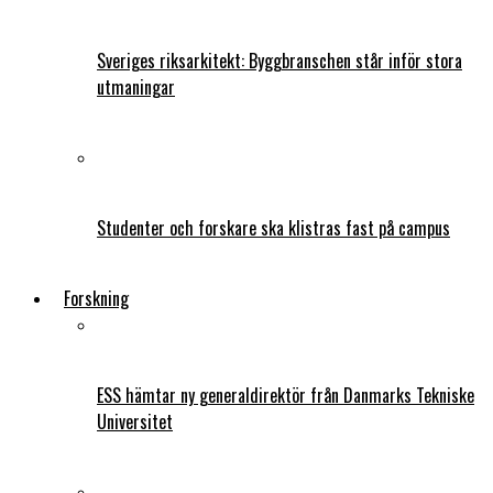
Sveriges riksarkitekt: Byggbranschen står inför stora
utmaningar
Studenter och forskare ska klistras fast på campus
Forskning
ESS hämtar ny generaldirektör från Danmarks Tekniske
Universitet