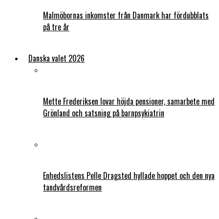
Malmöbornas inkomster från Danmark har fördubblats
på tre år
Danska valet 2026
Mette Frederiksen lovar höjda pensioner, samarbete med
Grönland och satsning på barnpsykiatrin
Enhedslistens Pelle Dragsted hyllade hoppet och den nya
tandvårdsreformen