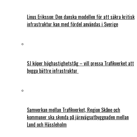
Linus Eriksson: Den danska modellen för att säkra kritisk
infrastruktur kan med fördel användas i Sverige
SJ köper höghastighetståg – vill pressa Trafikverket att
bygga bättre infrastruktur
Samverkan mellan Trafikverket, Region Skåne och
kommuner ska skynda på järnvägsutbyggnaden mellan
Lund och Hässleholm