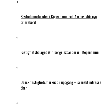
Bostadsmarknaden i Köpenhamn och Aarhus slår nya
prisrekord
Fastighetsbolaget Wihlborgs expanderar i Köpenhamn
Dansk fastighetsmarknad i uppgång – svenskt intresse
ökar