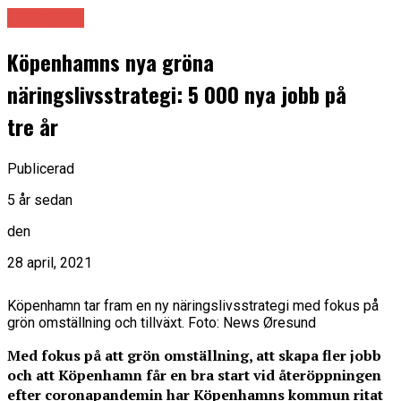
Näringsliv
Köpenhamns nya gröna
näringslivsstrategi: 5 000 nya jobb på
tre år
Publicerad
5 år sedan
den
28 april, 2021
Köpenhamn tar fram en ny näringslivsstrategi med fokus på
grön omställning och tillväxt. Foto: News Øresund
Med fokus på att grön omställning, att skapa fler jobb
och att Köpenhamn får en bra start vid återöppningen
efter coronapandemin har Köpenhamns kommun ritat