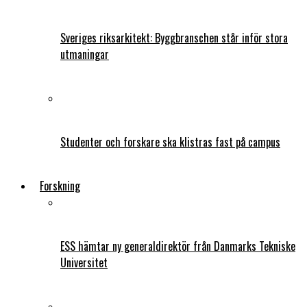
Sveriges riksarkitekt: Byggbranschen står inför stora
utmaningar
Studenter och forskare ska klistras fast på campus
Forskning
ESS hämtar ny generaldirektör från Danmarks Tekniske
Universitet