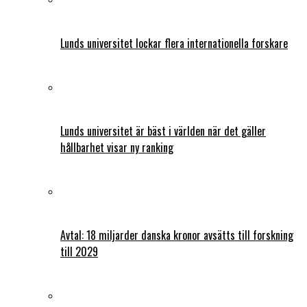
Lunds universitet lockar flera internationella forskare
Lunds universitet är bäst i världen när det gäller
hållbarhet visar ny ranking
Avtal: 18 miljarder danska kronor avsätts till forskning
till 2029