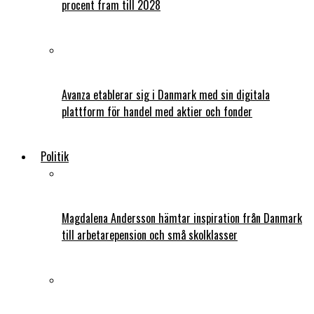
procent fram till 2028
Avanza etablerar sig i Danmark med sin digitala
plattform för handel med aktier och fonder
Politik
Magdalena Andersson hämtar inspiration från Danmark
till arbetarepension och små skolklasser