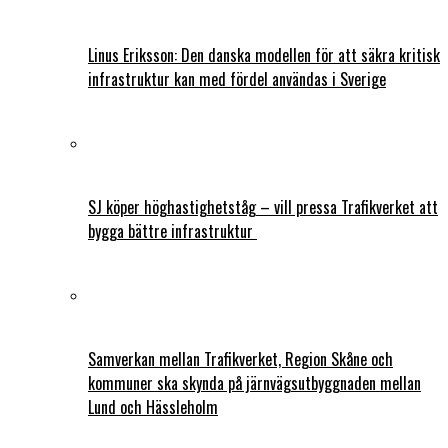
Linus Eriksson: Den danska modellen för att säkra kritisk
infrastruktur kan med fördel användas i Sverige
SJ köper höghastighetståg – vill pressa Trafikverket att
bygga bättre infrastruktur
Samverkan mellan Trafikverket, Region Skåne och
kommuner ska skynda på järnvägsutbyggnaden mellan
Lund och Hässleholm