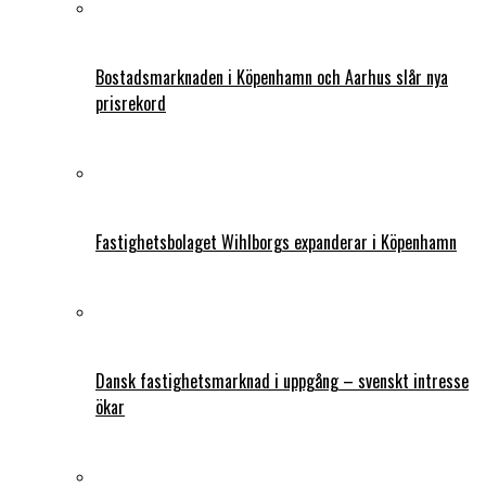
Bostadsmarknaden i Köpenhamn och Aarhus slår nya
prisrekord
Fastighetsbolaget Wihlborgs expanderar i Köpenhamn
Dansk fastighetsmarknad i uppgång – svenskt intresse
ökar