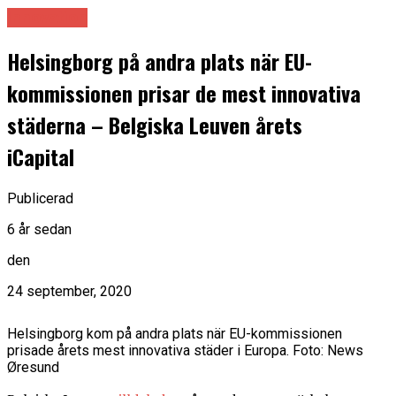
Innovation
Helsingborg på andra plats när EU-
kommissionen prisar de mest innovativa
städerna – Belgiska Leuven årets
iCapital
Publicerad
6 år sedan
den
24 september, 2020
Helsingborg kom på andra plats när EU-kommissionen
prisade årets mest innovativa städer i Europa. Foto: News
Øresund