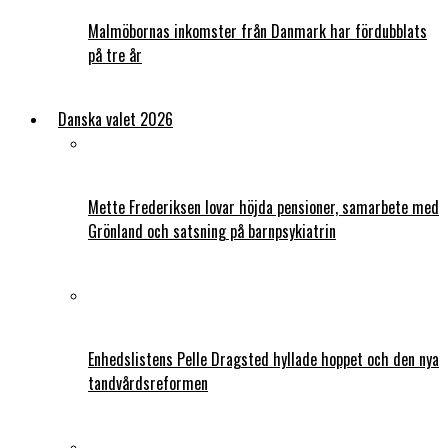
Malmöbornas inkomster från Danmark har fördubblats
på tre år
Danska valet 2026
Mette Frederiksen lovar höjda pensioner, samarbete med
Grönland och satsning på barnpsykiatrin
Enhedslistens Pelle Dragsted hyllade hoppet och den nya
tandvårdsreformen