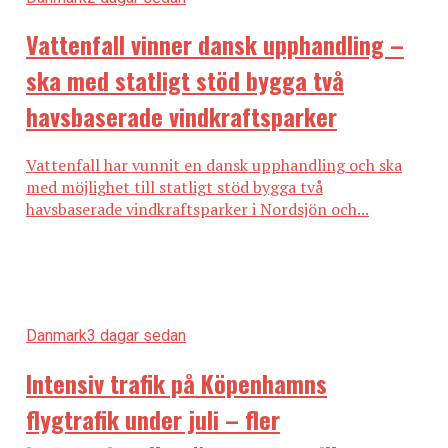
Vattenfall vinner dansk upphandling –
ska med statligt stöd bygga två
havsbaserade vindkraftsparker
Vattenfall har vunnit en dansk upphandling och ska
med möjlighet till statligt stöd bygga två
havsbaserade vindkraftsparker i Nordsjön och...
Danmark
3 dagar sedan
Intensiv trafik på Köpenhamns
flygtrafik under juli – fler