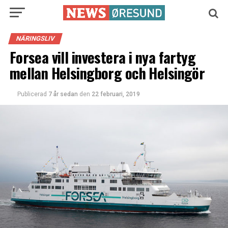
NÄRINGSLIV
Forsea vill investera i nya fartyg
mellan Helsingborg och Helsingör
Publicerad
7 år sedan
den
22 februari, 2019