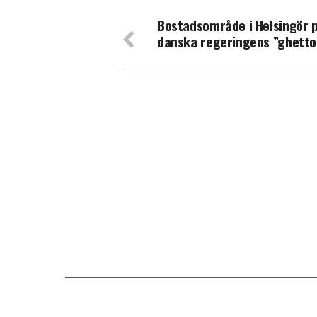
Bostadsområde i Helsingör 
danska regeringens ”ghetto-