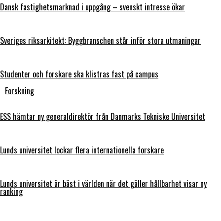
Dansk fastighetsmarknad i uppgång – svenskt intresse ökar
Sveriges riksarkitekt: Byggbranschen står inför stora utmaningar
Studenter och forskare ska klistras fast på campus
Forskning
ESS hämtar ny generaldirektör från Danmarks Tekniske Universitet
Lunds universitet lockar flera internationella forskare
Lunds universitet är bäst i världen när det gäller hållbarhet visar ny
ranking