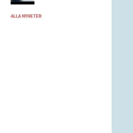
ALLA NYHETER