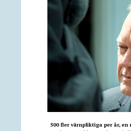
500 fler värnpliktiga per år, en