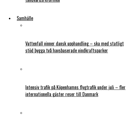
Samhälle
Vattenfall vinner dansk upphandling – ska med statligt
stöd bygga två havsbaserade vindkraftsparker
Intensiv trafik på Köpenhamns flygtrafik under juli – fler
internationella gäster reser till Danmark