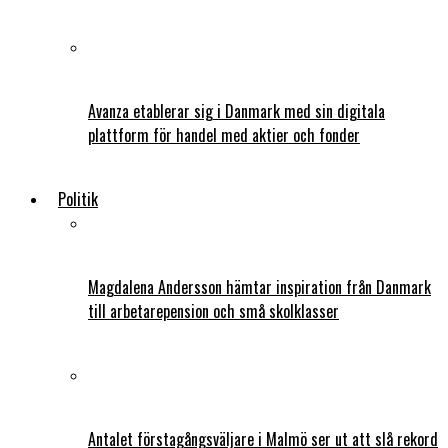
Avanza etablerar sig i Danmark med sin digitala
plattform för handel med aktier och fonder
Politik
Magdalena Andersson hämtar inspiration från Danmark
till arbetarepension och små skolklasser
Antalet förstagångsväljare i Malmö ser ut att slå rekord