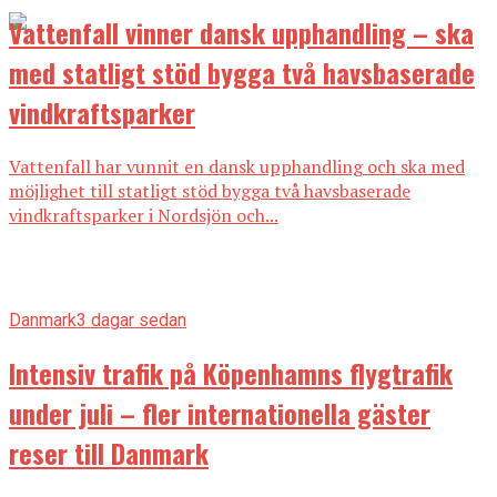
Vattenfall vinner dansk upphandling – ska
med statligt stöd bygga två havsbaserade
vindkraftsparker
Vattenfall har vunnit en dansk upphandling och ska med
möjlighet till statligt stöd bygga två havsbaserade
vindkraftsparker i Nordsjön och...
Danmark
3 dagar sedan
Intensiv trafik på Köpenhamns flygtrafik
under juli – fler internationella gäster
reser till Danmark