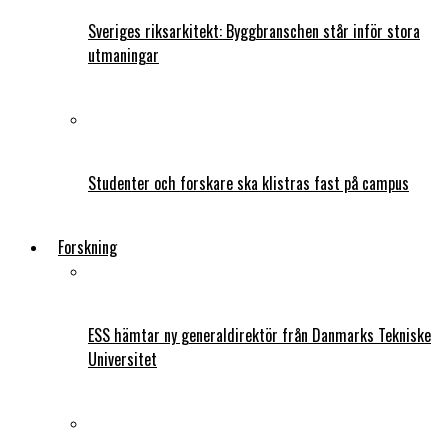
Sveriges riksarkitekt: Byggbranschen står inför stora
utmaningar
Studenter och forskare ska klistras fast på campus
Forskning
ESS hämtar ny generaldirektör från Danmarks Tekniske
Universitet