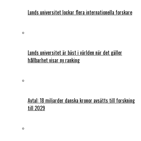
Lunds universitet lockar flera internationella forskare
Lunds universitet är bäst i världen när det gäller
hållbarhet visar ny ranking
Avtal: 18 miljarder danska kronor avsätts till forskning
till 2029