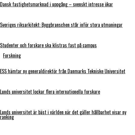
Dansk fastighetsmarknad i uppgång – svenskt intresse ökar
Sveriges riksarkitekt: Byggbranschen står inför stora utmaningar
Studenter och forskare ska klistras fast på campus
Forskning
ESS hämtar ny generaldirektör från Danmarks Tekniske Universitet
Lunds universitet lockar flera internationella forskare
Lunds universitet är bäst i världen när det gäller hållbarhet visar ny
ranking