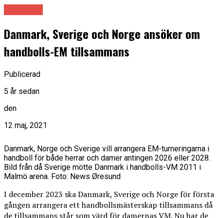
Samhälle
Danmark, Sverige och Norge ansöker om
handbolls-EM tillsammans
Publicerad
5 år sedan
den
12 maj, 2021
Danmark, Norge och Sverige vill arrangera EM-turneringarna i
handboll för både herrar och damer antingen 2026 eller 2028.
Bild från då Sverige mötte Danmark i handbolls-VM 2011 i
Malmö arena. Foto: News Øresund
I december 2023 ska Danmark, Sverige och Norge för första
gången arrangera ett handbollsmästerskap tillsammans då
de tillsammans står som värd för damernas VM. Nu har de