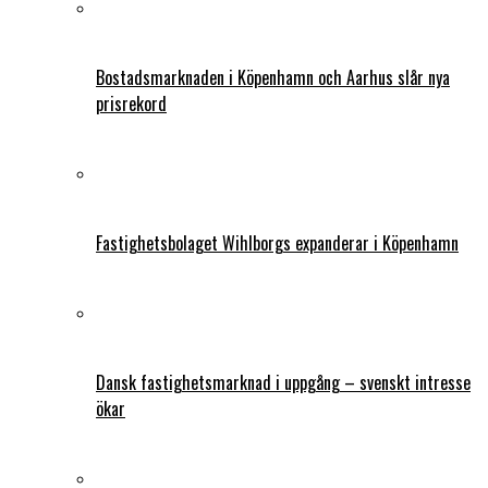
Bostadsmarknaden i Köpenhamn och Aarhus slår nya
prisrekord
Fastighetsbolaget Wihlborgs expanderar i Köpenhamn
Dansk fastighetsmarknad i uppgång – svenskt intresse
ökar