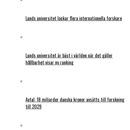
Lunds universitet lockar flera internationella forskare
Lunds universitet är bäst i världen när det gäller
hållbarhet visar ny ranking
Avtal: 18 miljarder danska kronor avsätts till forskning
till 2029