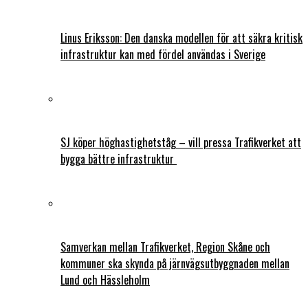
Linus Eriksson: Den danska modellen för att säkra kritisk
infrastruktur kan med fördel användas i Sverige
SJ köper höghastighetståg – vill pressa Trafikverket att
bygga bättre infrastruktur
Samverkan mellan Trafikverket, Region Skåne och
kommuner ska skynda på järnvägsutbyggnaden mellan
Lund och Hässleholm