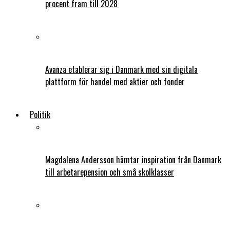
procent fram till 2028
Avanza etablerar sig i Danmark med sin digitala
plattform för handel med aktier och fonder
Politik
Magdalena Andersson hämtar inspiration från Danmark
till arbetarepension och små skolklasser