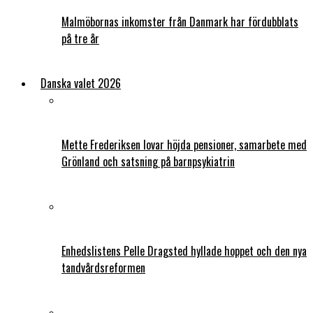
Malmöbornas inkomster från Danmark har fördubblats
på tre år
Danska valet 2026
Mette Frederiksen lovar höjda pensioner, samarbete med
Grönland och satsning på barnpsykiatrin
Enhedslistens Pelle Dragsted hyllade hoppet och den nya
tandvårdsreformen