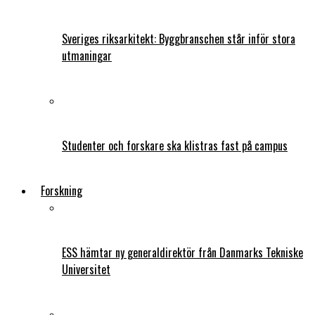
Sveriges riksarkitekt: Byggbranschen står inför stora
utmaningar
Studenter och forskare ska klistras fast på campus
Forskning
ESS hämtar ny generaldirektör från Danmarks Tekniske
Universitet