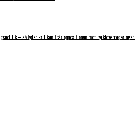
ngspolitik – så lyder kritiken från oppositionen mot fyrklöverregeringen