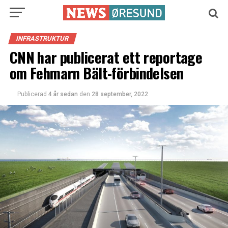
INFRASTRUKTUR
CNN har publicerat ett reportage
om Fehmarn Bält-förbindelsen
Publicerad
4 år sedan
den
28 september, 2022