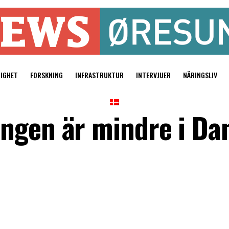
TIGHET
FORSKNING
INFRASTRUKTUR
INTERVJUER
NÄRINGSLIV
ngen är mindre i Da