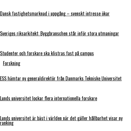
Dansk fastighetsmarknad i uppgång – svenskt intresse ökar
Sveriges riksarkitekt: Byggbranschen står inför stora utmaningar
Studenter och forskare ska klistras fast på campus
Forskning
ESS hämtar ny generaldirektör från Danmarks Tekniske Universitet
Lunds universitet lockar flera internationella forskare
Lunds universitet är bäst i världen när det gäller hållbarhet visar ny
ranking