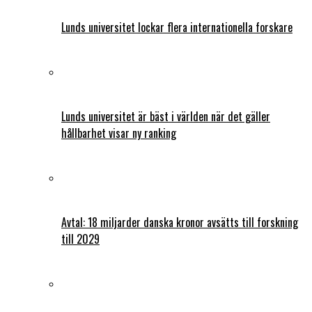
Lunds universitet lockar flera internationella forskare
Lunds universitet är bäst i världen när det gäller
hållbarhet visar ny ranking
Avtal: 18 miljarder danska kronor avsätts till forskning
till 2029