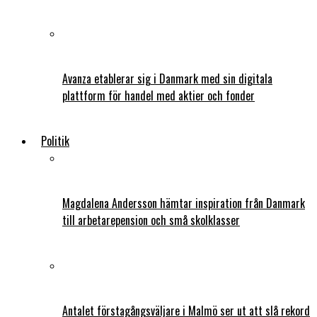
Avanza etablerar sig i Danmark med sin digitala
plattform för handel med aktier och fonder
Politik
Magdalena Andersson hämtar inspiration från Danmark
till arbetarepension och små skolklasser
Antalet förstagångsväljare i Malmö ser ut att slå rekord