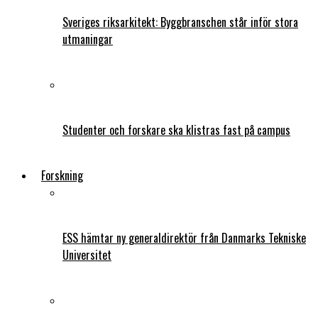
Sveriges riksarkitekt: Byggbranschen står inför stora
utmaningar
Studenter och forskare ska klistras fast på campus
Forskning
ESS hämtar ny generaldirektör från Danmarks Tekniske
Universitet