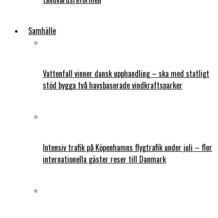
Samhälle
Vattenfall vinner dansk upphandling – ska med statligt
stöd bygga två havsbaserade vindkraftsparker
Intensiv trafik på Köpenhamns flygtrafik under juli – fler
internationella gäster reser till Danmark