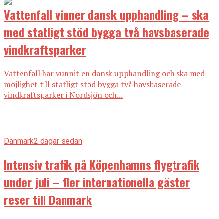
Vattenfall vinner dansk upphandling – ska
med statligt stöd bygga två havsbaserade
vindkraftsparker
Vattenfall har vunnit en dansk upphandling och ska med
möjlighet till statligt stöd bygga två havsbaserade
vindkraftsparker i Nordsjön och...
Danmark
2 dagar sedan
Intensiv trafik på Köpenhamns flygtrafik
under juli – fler internationella gäster
reser till Danmark