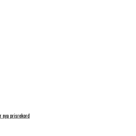
 nya prisrekord